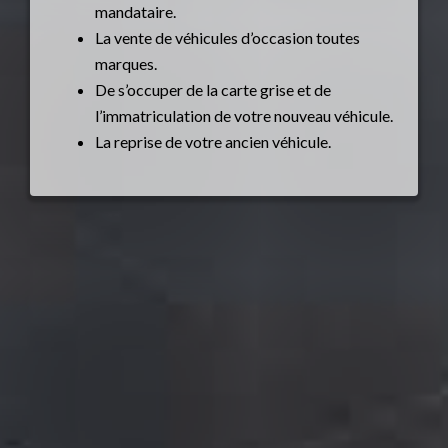
mandataire.
La vente de véhicules d’occasion toutes
marques.
De s’occuper de la carte grise et de
l’immatriculation de votre nouveau véhicule.
La reprise de votre ancien véhicule.