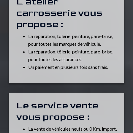
L’atelier
carrosserie vous
propose :
La réparation, tôlerie, peinture, pare-brise,
pour toutes les marques de véhicule.
La réparation, tôlerie, peinture, pare-brise,
pour toutes les assurances.
Un paiement en plusieurs fois sans frais.
Le service vente
vous propose :
La vente de véhicules neufs ou 0 Km, import,