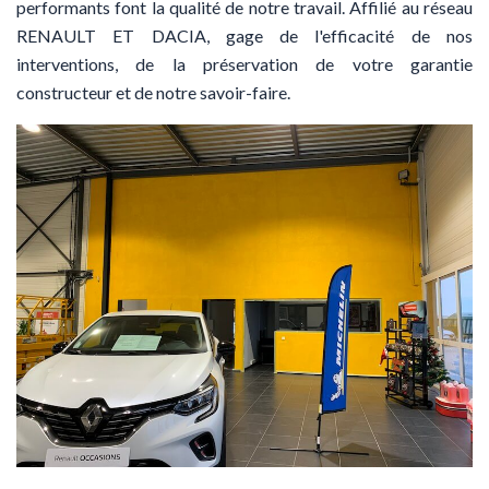
performants font la qualité de notre travail. Affilié au réseau
RENAULT ET DACIA, gage de l'efficacité de nos
interventions, de la préservation de votre garantie
constructeur et de notre savoir-faire.