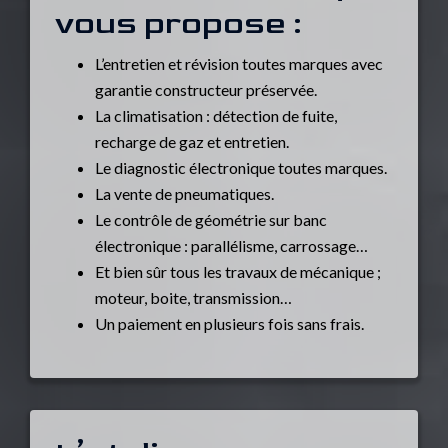
vous propose :
L’entretien et révision toutes marques avec
garantie constructeur préservée.
La climatisation : détection de fuite,
recharge de gaz et entretien.
Le diagnostic électronique toutes marques.
La vente de pneumatiques.
Le contrôle de géométrie sur banc
électronique : parallélisme, carrossage…
Et bien sûr tous les travaux de mécanique ;
moteur, boite, transmission…
Un paiement en plusieurs fois sans frais.