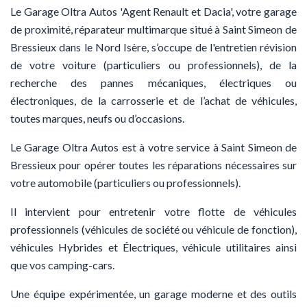
Le Garage Oltra Autos 'Agent Renault et Dacia', votre garage
de proximité, réparateur multimarque situé à Saint Simeon de
Bressieux dans le Nord Isère, s’occupe de l'entretien révision
de votre voiture (particuliers ou professionnels), de la
recherche des pannes mécaniques, électriques ou
électroniques, de la carrosserie et de l’achat de véhicules,
toutes marques, neufs ou d’occasions.
Le Garage Oltra Autos est à votre service à Saint Simeon de
Bressieux pour opérer toutes les réparations nécessaires sur
votre automobile (particuliers ou professionnels).
Il intervient pour entretenir votre flotte de véhicules
professionnels (véhicules de société ou véhicule de fonction),
véhicules Hybrides et Électriques, véhicule utilitaires ainsi
que vos camping-cars.
Une équipe expérimentée, un garage moderne et des outils