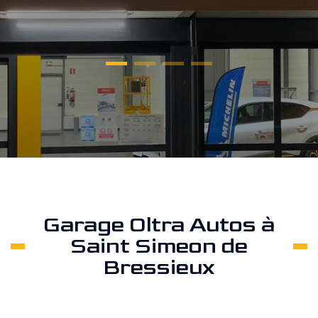
Garage Oltra Autos à
Saint Simeon de
Bressieux